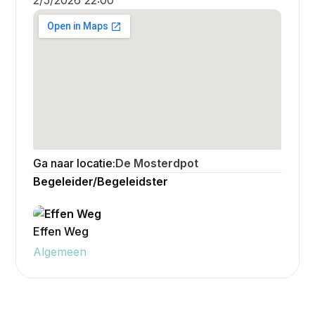
Ga naar locatie:
De Mosterdpot
Begeleider/Begeleidster
Effen Weg
Bekijken
Algemeen