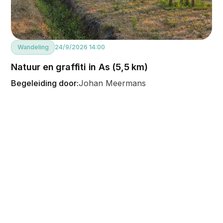
Wandeling
24/9/2026 14:00
Natuur en graffiti in As (5,5 km)
Begeleiding door:
Johan Meermans