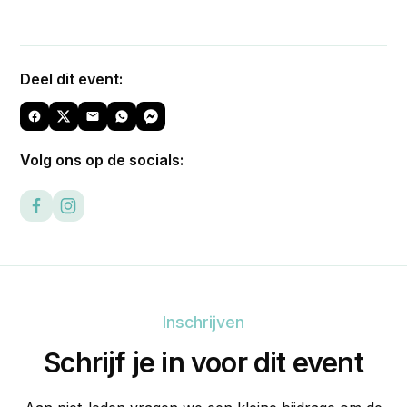
Deel dit event:
Volg ons op de socials:
Inschrijven
Schrijf je in voor dit event