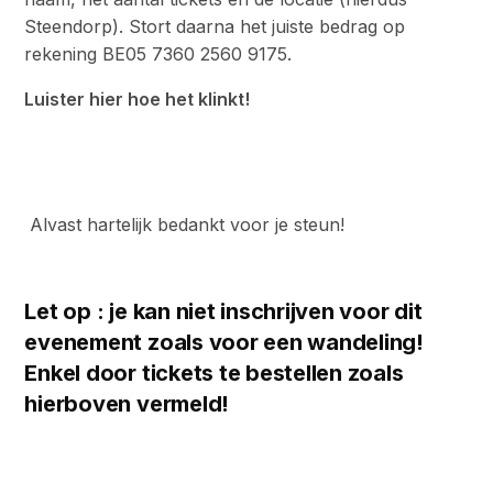
Steendorp). Stort daarna het juiste bedrag op
rekening BE05 7360 2560 9175.
Luister hier hoe het klinkt!
Alvast hartelijk bedankt voor je steun!
Let op : je kan niet inschrijven voor dit
evenement zoals voor een wandeling!
Enkel door tickets te bestellen zoals
hierboven vermeld!