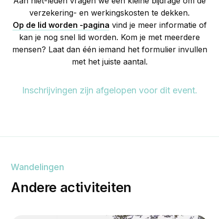
Aan niet-leden vragen we een kleine bijdrage om de
verzekering- en werkingskosten te dekken.
Op de lid worden -pagina
vind je meer informatie of
kan je nog snel lid worden. Kom je met meerdere
mensen? Laat dan één iemand het formulier invullen
met het juiste aantal.
Inschrijvingen zijn afgelopen voor dit event.
Wandelingen
Andere activiteiten