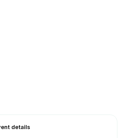
ent details