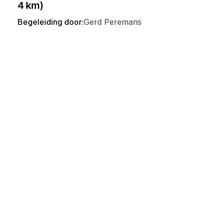
4 km)
Begeleiding door:
Gerd Peremans