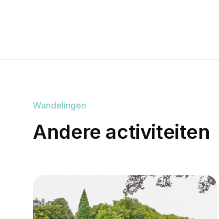
Wandelingen
Andere activiteiten