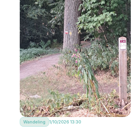
Wandeling
1/10/2026 13:30