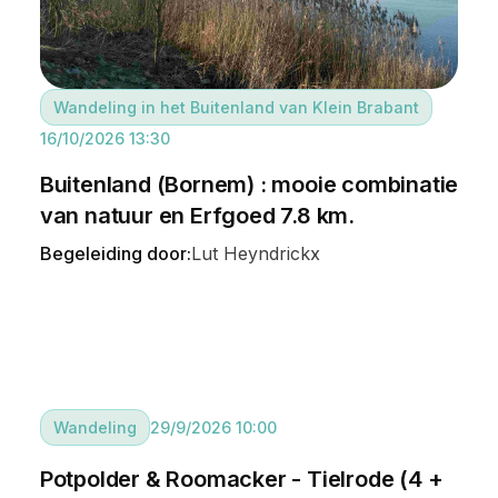
Wandeling in het Buitenland van Klein Brabant
16/10/2026 13:30
Buitenland (Bornem) : mooie combinatie
van natuur en Erfgoed 7.8 km.
Begeleiding door:
Lut Heyndrickx
Wandeling
29/9/2026 10:00
Potpolder & Roomacker - Tielrode (4 +