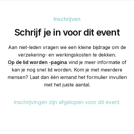
Inschrijven
Schrijf je in voor dit event
Aan niet-leden vragen we een kleine bijdrage om de
verzekering- en werkingskosten te dekken.
Op de lid worden -pagina
vind je meer informatie of
kan je nog snel lid worden. Kom je met meerdere
mensen? Laat dan één iemand het formulier invullen
met het juiste aantal.
Inschrijvingen zijn afgelopen voor dit event.