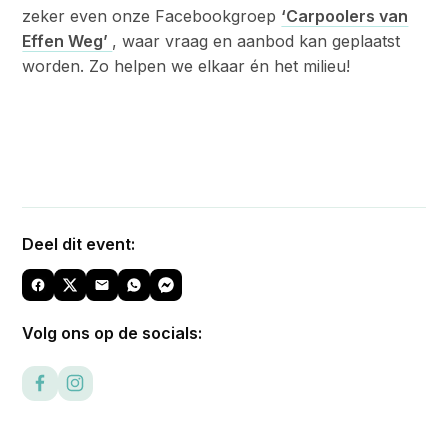
zeker even onze Facebookgroep
‘Carpoolers van
Effen Weg’
, waar vraag en aanbod kan geplaatst
worden. Zo helpen we elkaar én het milieu!
Deel dit event:
Volg ons op de socials: