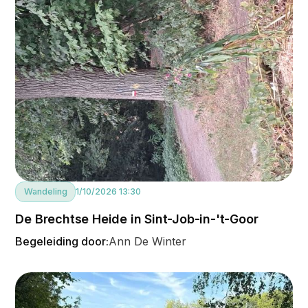
Wandeling
1/10/2026 13:30
De Brechtse Heide in Sint-Job-in-'t-Goor
Begeleiding door:
Ann De Winter