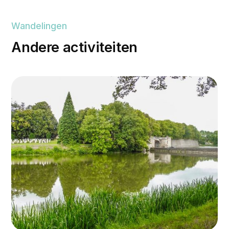
Wandelingen
Andere activiteiten