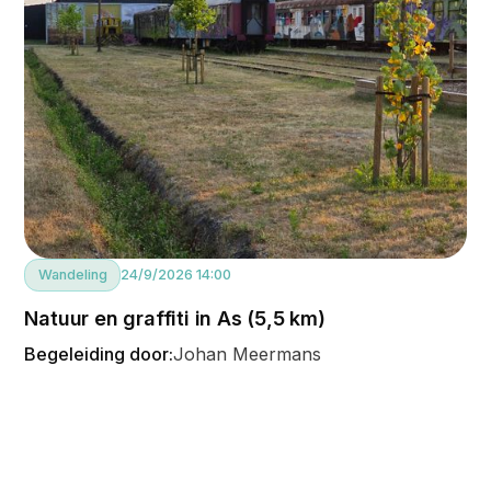
Wandeling
24/9/2026 14:00
Natuur en graffiti in As (5,5 km)
Begeleiding door:
Johan Meermans