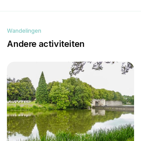
Wandelingen
Andere activiteiten