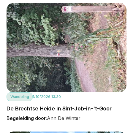
Wandeling
1/10/2026 13:30
De Brechtse Heide in Sint-Job-in-'t-Goor
Begeleiding door:
Ann De Winter