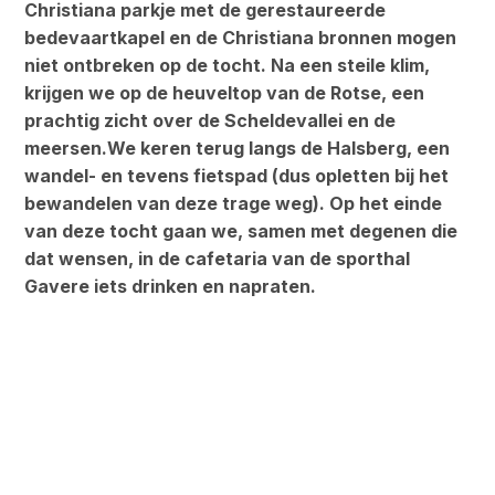
Christiana parkje met de gerestaureerde
bedevaartkapel en de Christiana bronnen mogen
niet ontbreken op de tocht. Na een steile klim,
krijgen we op de heuveltop van de Rotse, een
prachtig zicht over de Scheldevallei en de
meersen.We keren terug langs de Halsberg, een
wandel- en tevens fietspad (dus opletten bij het
bewandelen van deze trage weg). Op het einde
van deze tocht gaan we, samen met degenen die
dat wensen, in de cafetaria van de sporthal
Gavere iets drinken en napraten.