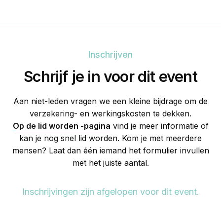
Inschrijven
Schrijf je in voor dit event
Aan niet-leden vragen we een kleine bijdrage om de
verzekering- en werkingskosten te dekken.
Op de lid worden -pagina
vind je meer informatie of
kan je nog snel lid worden. Kom je met meerdere
mensen? Laat dan één iemand het formulier invullen
met het juiste aantal.
Inschrijvingen zijn afgelopen voor dit event.