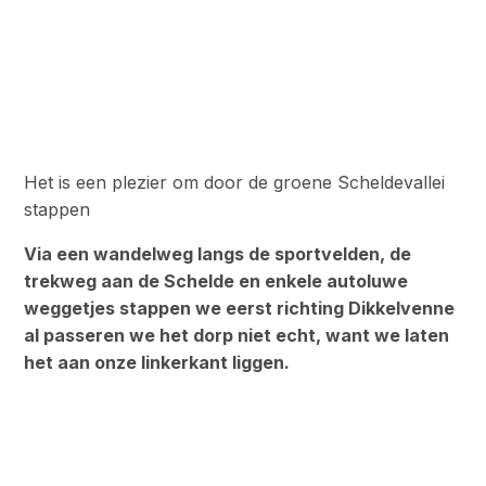
Het is een plezier om door de groene Scheldevallei
stappen
Via een wandelweg langs de sportvelden, de
trekweg aan de Schelde en enkele autoluwe
weggetjes stappen we eerst richting Dikkelvenne
al passeren we het dorp niet echt, want we laten
het aan onze linkerkant liggen.