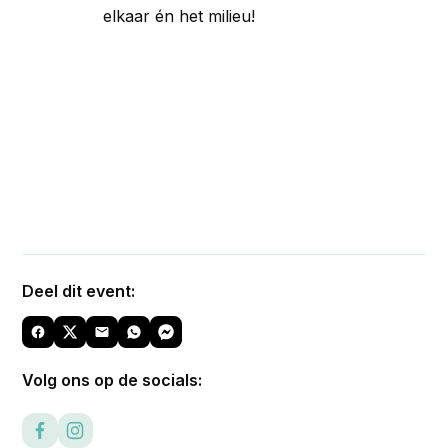
elkaar én het milieu!
Deel dit event:
Volg ons op de socials: