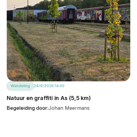
Wandeling
24/9/2026 14:00
Natuur en graffiti in As (5,5 km)
Begeleiding door:
Johan Meermans