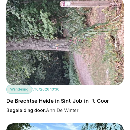
Wandeling
1/10/2026 13:30
De Brechtse Heide in Sint-Job-in-'t-Goor
Begeleiding door:
Ann De Winter