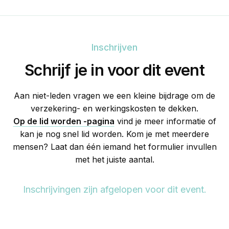
Inschrijven
Schrijf je in voor dit event
Aan niet-leden vragen we een kleine bijdrage om de
verzekering- en werkingskosten te dekken.
Op de lid worden -pagina
vind je meer informatie of
kan je nog snel lid worden. Kom je met meerdere
mensen? Laat dan één iemand het formulier invullen
met het juiste aantal.
Inschrijvingen zijn afgelopen voor dit event.