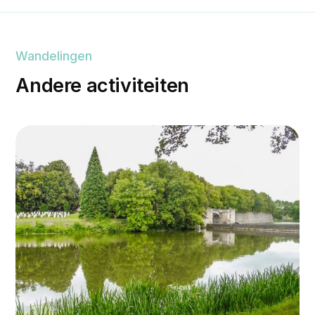
Wandelingen
Andere activiteiten