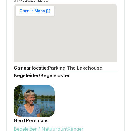
Ga naar locatie:
Parking The Lakehouse
Begeleider/Begeleidster
Gerd Peremans
Bekijken
Begeleider / NatuurpuntRanger