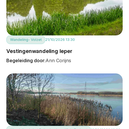
Wandeling
- Volzet
21/10/2026 13:30
Vestingenwandeling Ieper
Begeleiding door:
Ann Corijns