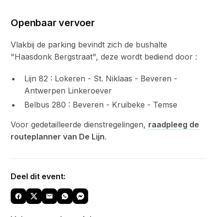
Openbaar vervoer
Vlakbij de parking bevindt zich de bushalte
"Haasdonk Bergstraat", deze wordt bediend door :
Lijn 82 : Lokeren - St. Niklaas - Beveren -
Antwerpen Linkeroever
Belbus 280 : Beveren - Kruibeke - Temse
Voor gedetailleerde dienstregelingen,
raadpleeg de
routeplanner van De Lijn
.
Deel dit event: