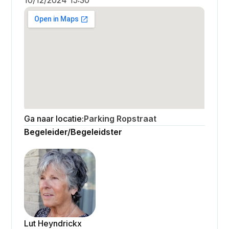
Ga naar locatie:
Parking Ropstraat
Begeleider/Begeleidster
Lut Heyndrickx