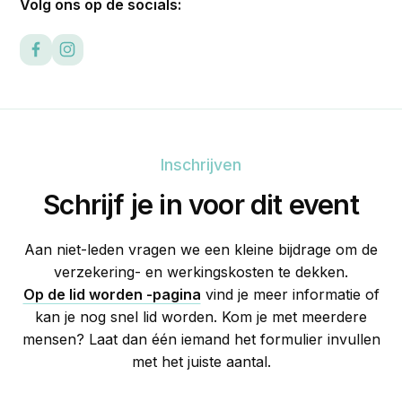
Volg ons op de socials:
Inschrijven
Schrijf je in voor dit event
Aan niet-leden vragen we een kleine bijdrage om de
verzekering- en werkingskosten te dekken.
Op de lid worden -pagina
vind je meer informatie of
kan je nog snel lid worden. Kom je met meerdere
mensen? Laat dan één iemand het formulier invullen
met het juiste aantal.