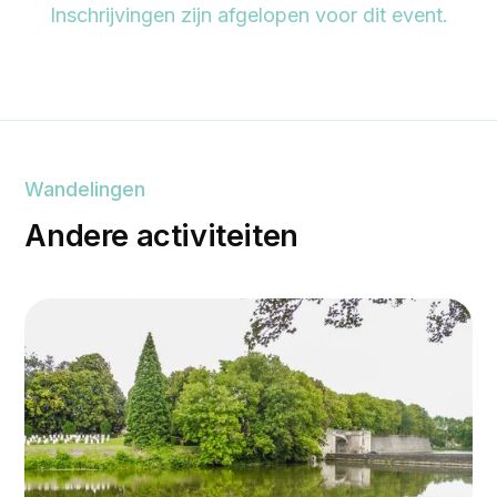
Inschrijvingen zijn afgelopen voor dit event.
Wandelingen
Andere activiteiten