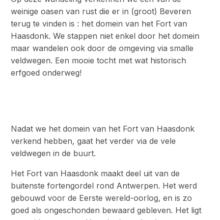
weinige oasen van rust die er in (groot) Beveren
terug te vinden is : het domein van het Fort van
Haasdonk. We stappen niet enkel door het domein
maar wandelen ook door de omgeving via smalle
veldwegen. Een mooie tocht met wat historisch
erfgoed onderweg!
Nadat we het domein van het Fort van Haasdonk
verkend hebben, gaat het verder via de vele
veldwegen in de buurt.
Het Fort van Haasdonk maakt deel uit van de
buitenste fortengordel rond Antwerpen. Het werd
gebouwd voor de Eerste wereld-oorlog, en is zo
goed als ongeschonden bewaard gebleven. Het ligt