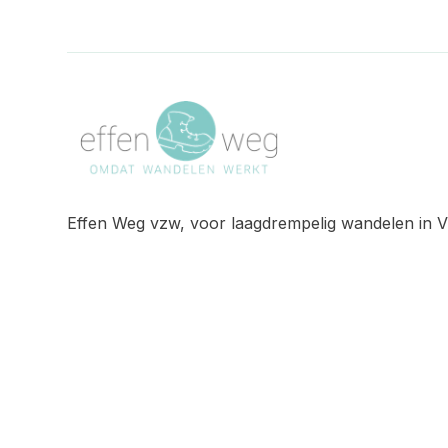
Effen Weg vzw, voor laagdrempelig wandelen in V