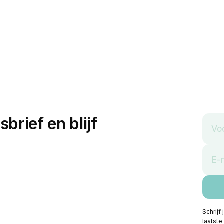
sbrief en blijf
Schrijf
laatste