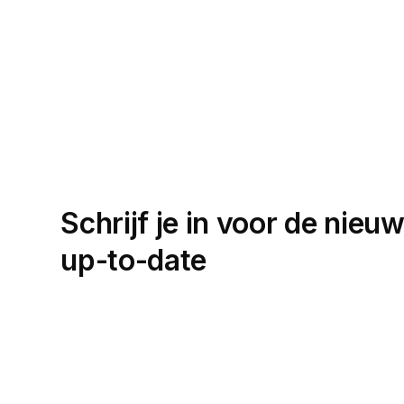
Schrijf je in voor de nieuw
up-to-date