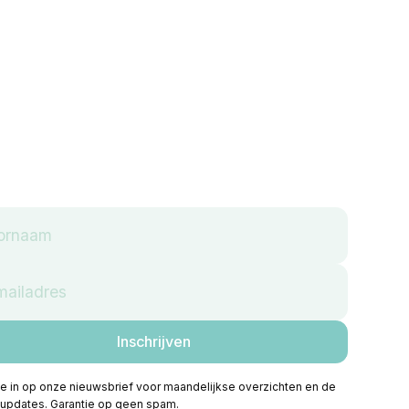
 je in op onze nieuwsbrief voor maandelijkse overzichten en de
 updates. Garantie op geen spam.