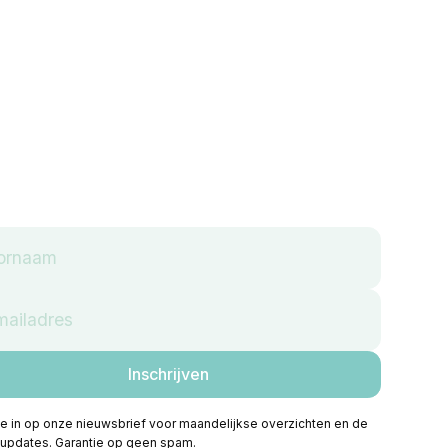
 je in op onze nieuwsbrief voor maandelijkse overzichten en de
 updates. Garantie op geen spam.