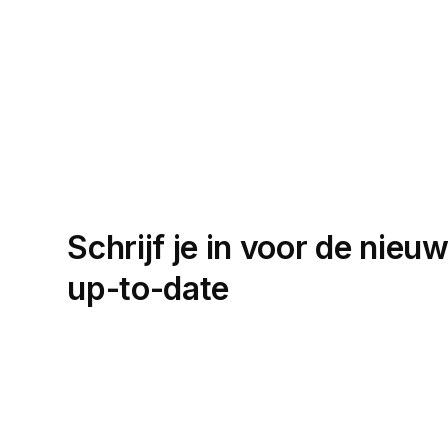
Schrijf je in voor de nieuw
up-to-date