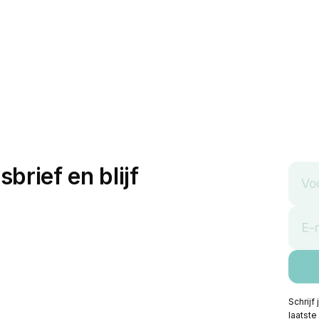
sbrief en blijf
Schrijf
laatste