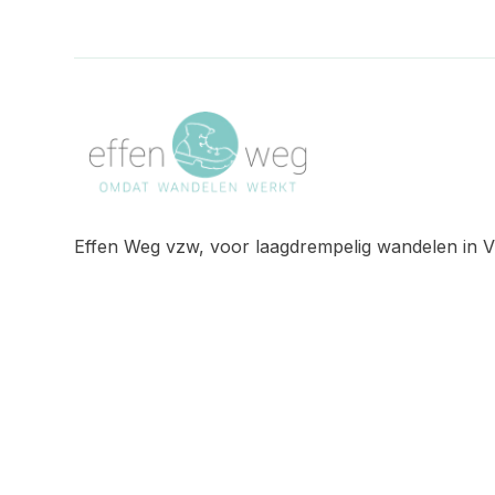
Effen Weg vzw, voor laagdrempelig wandelen in V