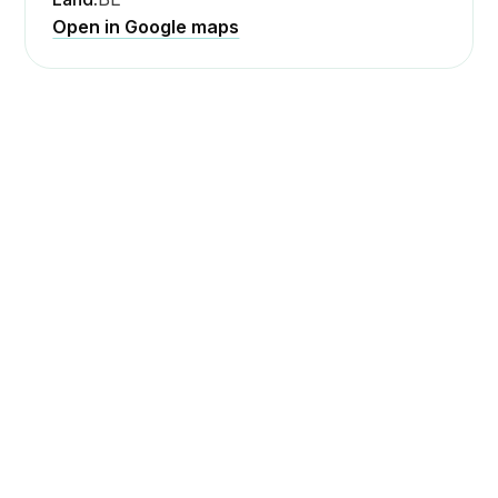
Open in Google maps