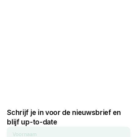
Schrijf je in voor de nieuwsbrief en
blijf up-to-date