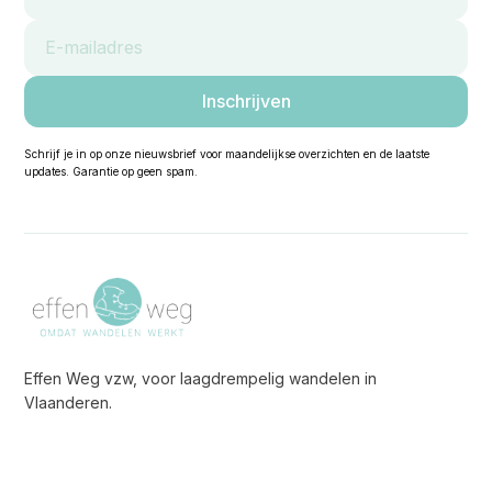
Schrijf je in op onze nieuwsbrief voor maandelijkse overzichten en de laatste
updates. Garantie op geen spam.
Effen Weg vzw, voor laagdrempelig wandelen in
Vlaanderen.