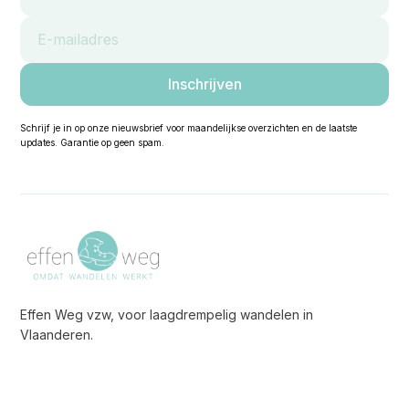
Schrijf je in op onze nieuwsbrief voor maandelijkse overzichten en de laatste
updates. Garantie op geen spam.
Effen Weg vzw, voor laagdrempelig wandelen in
Vlaanderen.