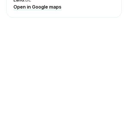
Open in Google maps