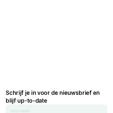
Schrijf je in voor de nieuwsbrief en
blijf up-to-date