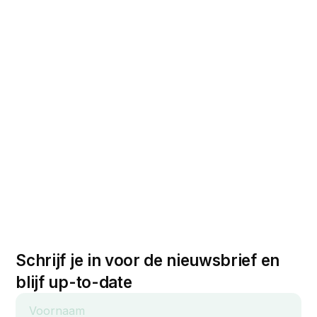
Schrijf je in voor de nieuwsbrief en
blijf up-to-date