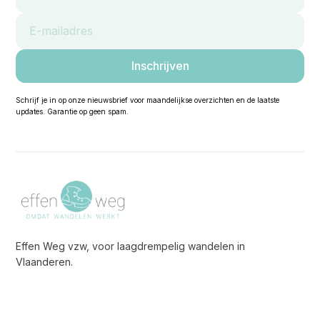
Schrijf je in op onze nieuwsbrief voor maandelijkse overzichten en de laatste
updates. Garantie op geen spam.
Effen Weg vzw, voor laagdrempelig wandelen in
Vlaanderen.