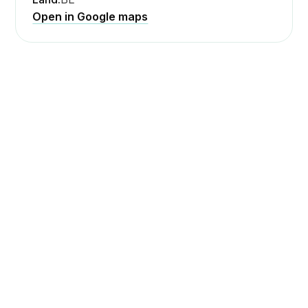
Open in Google maps