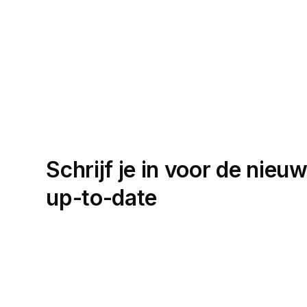
Schrijf je in voor de nieuw
up-to-date