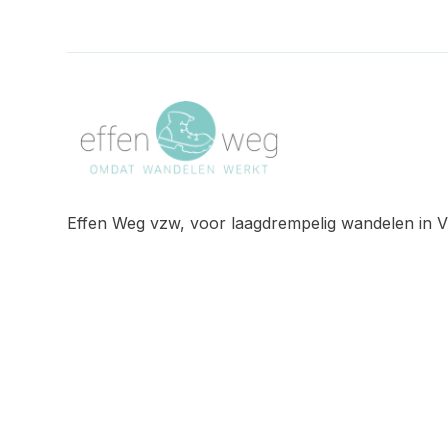
Effen Weg vzw, voor laagdrempelig wandelen in V