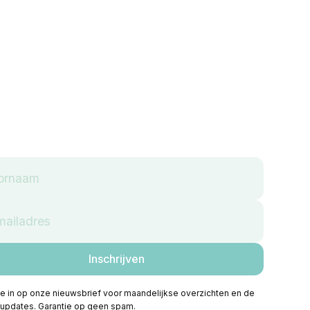
 je in op onze nieuwsbrief voor maandelijkse overzichten en de
 updates. Garantie op geen spam.