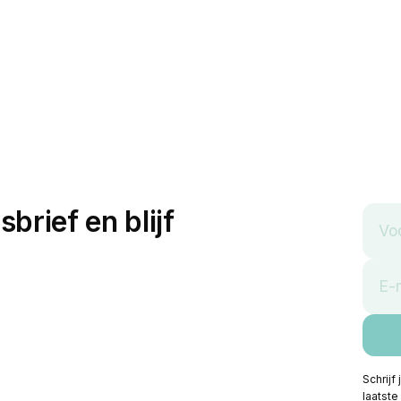
sbrief en blijf
Schrijf
laatste