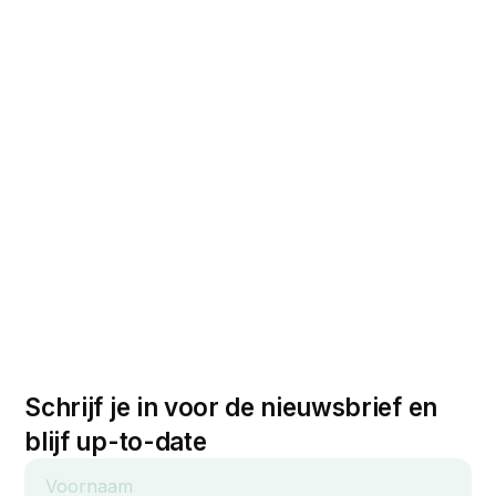
Schrijf je in voor de nieuwsbrief en
blijf up-to-date