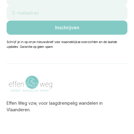
Schrijf je in op onze nieuwsbrief voor maandelijkse overzichten en de laatste
updates. Garantie op geen spam.
Effen Weg vzw, voor laagdrempelig wandelen in
Vlaanderen.