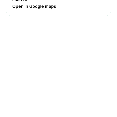
Open in Google maps