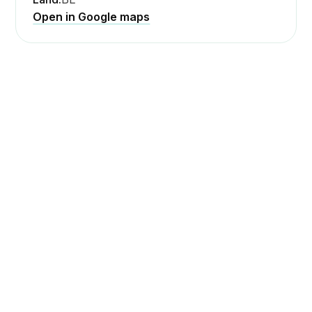
Open in Google maps