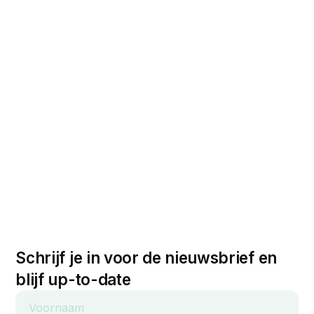
Schrijf je in voor de nieuwsbrief en
blijf up-to-date