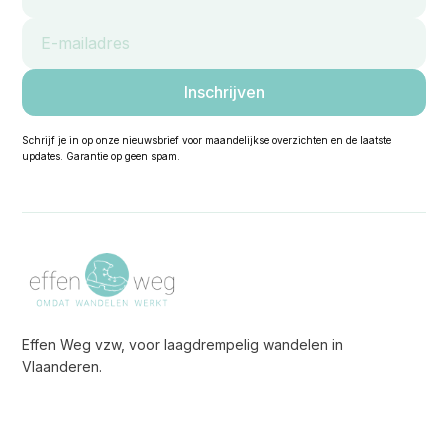
Schrijf je in op onze nieuwsbrief voor maandelijkse overzichten en de laatste
updates. Garantie op geen spam.
Effen Weg vzw, voor laagdrempelig wandelen in
Vlaanderen.