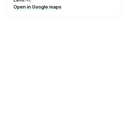
Open in Google maps