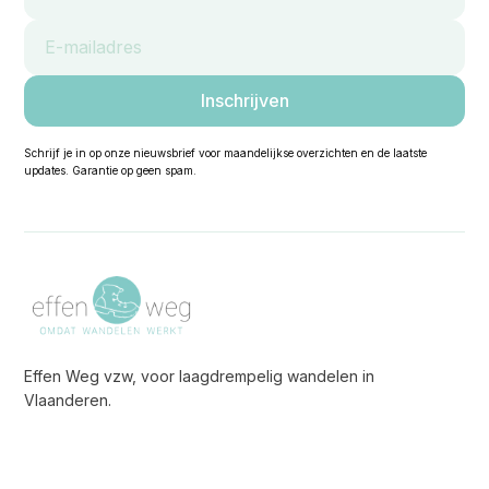
Schrijf je in op onze nieuwsbrief voor maandelijkse overzichten en de laatste
updates. Garantie op geen spam.
Effen Weg vzw, voor laagdrempelig wandelen in
Vlaanderen.