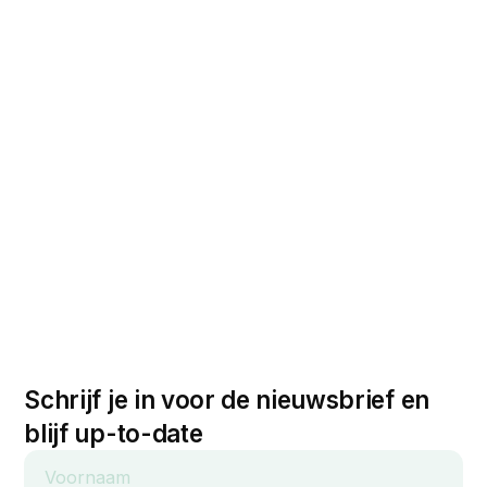
Schrijf je in voor de nieuwsbrief en
blijf up-to-date