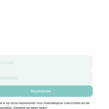
 je in op onze nieuwsbrief voor maandelijkse overzichten en de
 updates. Garantie op geen spam.