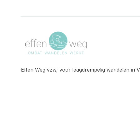
Effen Weg vzw, voor laagdrempelig wandelen in V