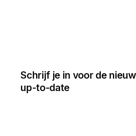
Schrijf je in voor de nieuw
up-to-date