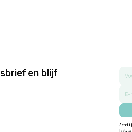
sbrief en blijf
Schrijf
laatste