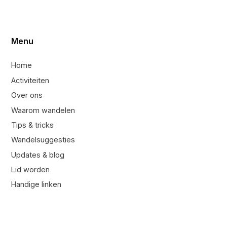
Menu
Home
Activiteiten
Over ons
Waarom wandelen
Tips & tricks
Wandelsuggesties
Updates & blog
Lid worden
Handige linken
Sponsoren
Contacteer ons