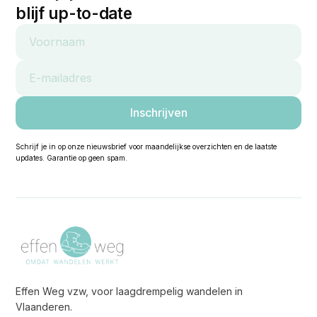
blijf up-to-date
Schrijf je in op onze nieuwsbrief voor maandelijkse overzichten en de laatste
updates. Garantie op geen spam.
Effen Weg vzw, voor laagdrempelig wandelen in
Vlaanderen.