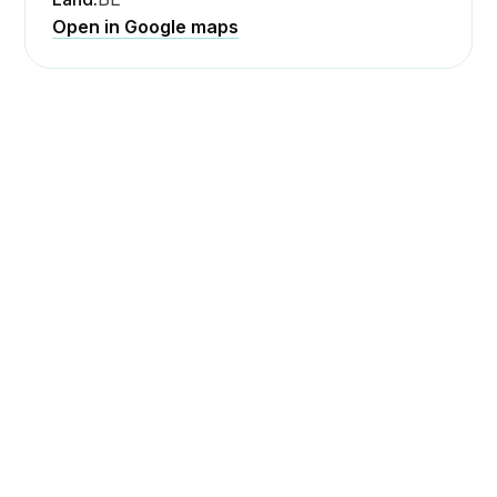
Open in Google maps