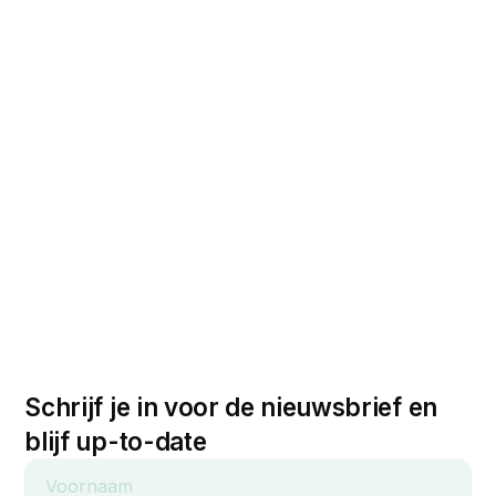
Schrijf je in voor de nieuwsbrief en
blijf up-to-date