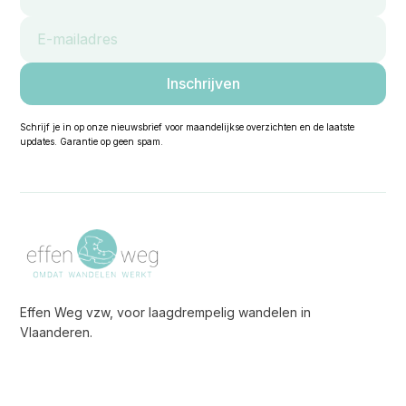
Schrijf je in op onze nieuwsbrief voor maandelijkse overzichten en de laatste
updates. Garantie op geen spam.
Effen Weg vzw, voor laagdrempelig wandelen in
Vlaanderen.