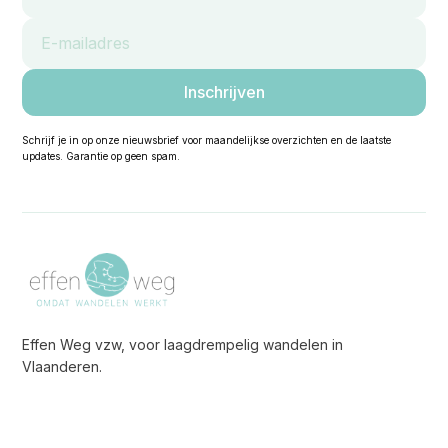
Schrijf je in op onze nieuwsbrief voor maandelijkse overzichten en de laatste
updates. Garantie op geen spam.
Effen Weg vzw, voor laagdrempelig wandelen in
Vlaanderen.