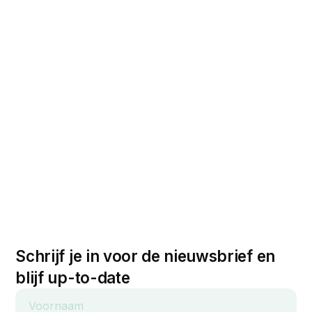
Schrijf je in voor de nieuwsbrief en
blijf up-to-date