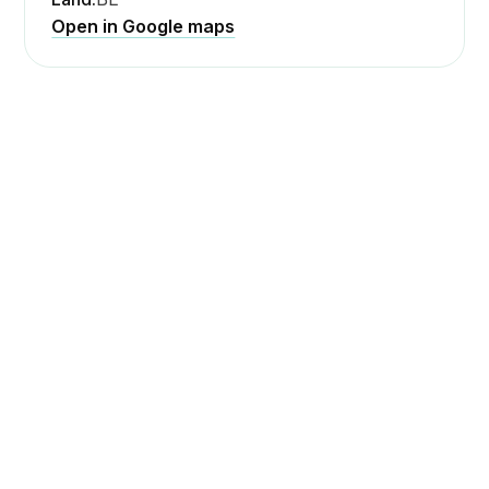
Open in Google maps