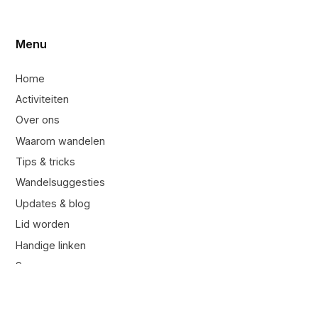
Menu
Home
Activiteiten
Over ons
Waarom wandelen
Tips & tricks
Wandelsuggesties
Updates & blog
Lid worden
Handige linken
Sponsoren
Contacteer ons