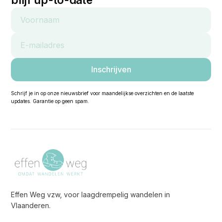
Schrijf je in op onze nieuwsbrief voor maandelijkse overzichten en de laatste
updates. Garantie op geen spam.
Effen Weg vzw, voor laagdrempelig wandelen in
Vlaanderen.