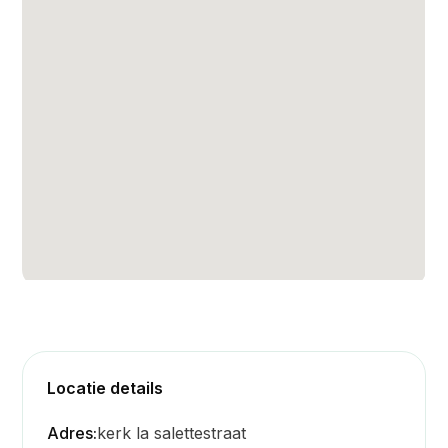
Locatie details
Adres:
kerk la salettestraat