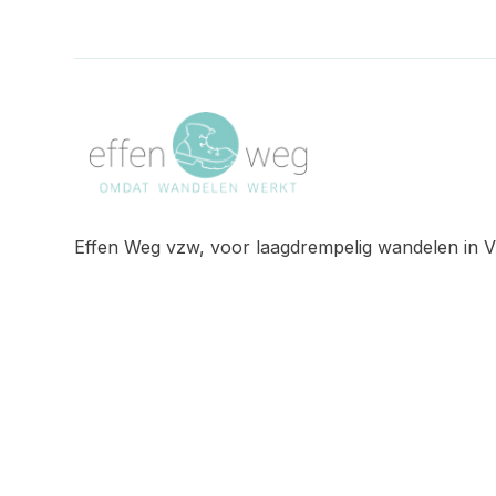
Effen Weg vzw, voor laagdrempelig wandelen in V