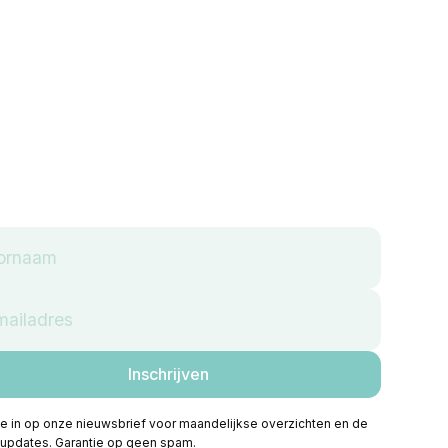
 je in op onze nieuwsbrief voor maandelijkse overzichten en de
 updates. Garantie op geen spam.