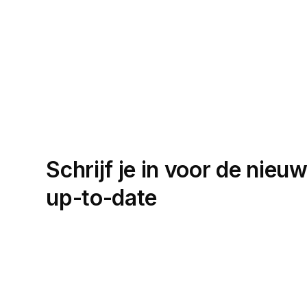
Schrijf je in voor de nieuw
up-to-date