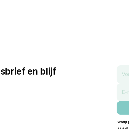
sbrief en blijf
Schrijf
laatste