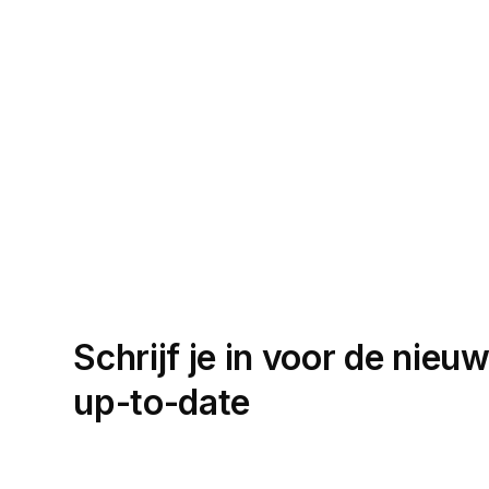
Schrijf je in voor de nieuw
up-to-date