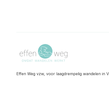
Effen Weg vzw, voor laagdrempelig wandelen in V