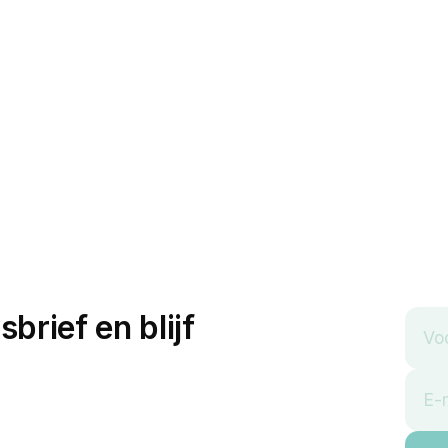
sbrief en blijf