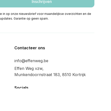
 je in op onze nieuwsbrief voor maandelijkse overzichten en de
 updates. Garantie op geen spam.
Contacteer ons
info@effenweg.be
Effen Weg vzw,
Munkendoornstraat 183, 8510 Kortrijk
Socials