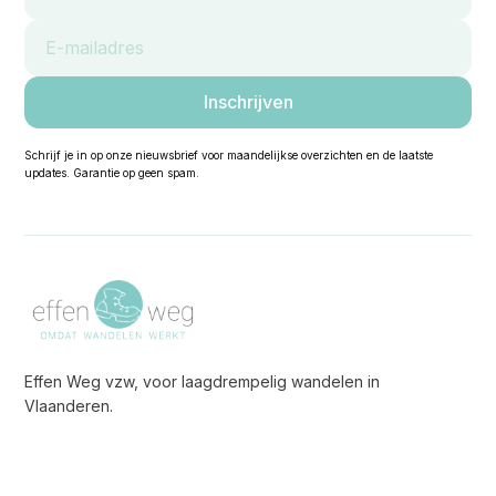
Schrijf je in op onze nieuwsbrief voor maandelijkse overzichten en de laatste
updates. Garantie op geen spam.
Effen Weg vzw, voor laagdrempelig wandelen in
Vlaanderen.