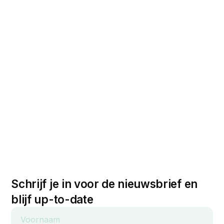
Schrijf je in voor de nieuwsbrief en
blijf up-to-date