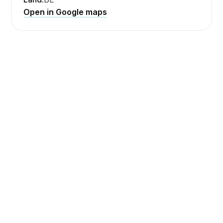
Open in Google maps