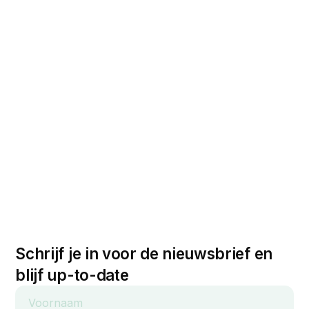
Schrijf je in voor de nieuwsbrief en
blijf up-to-date