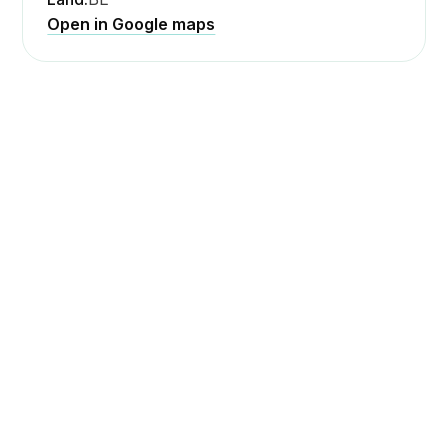
Open in Google maps