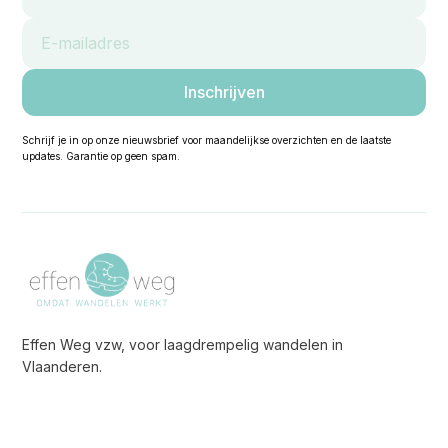
Schrijf je in op onze nieuwsbrief voor maandelijkse overzichten en de laatste
updates. Garantie op geen spam.
Effen Weg vzw, voor laagdrempelig wandelen in
Vlaanderen.