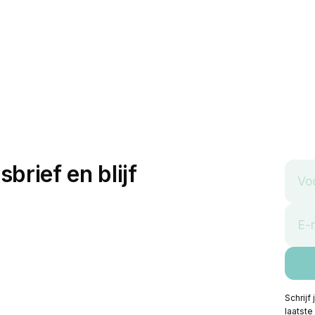
sbrief en blijf
Schrijf
laatste