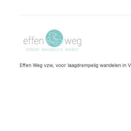
Effen Weg vzw, voor laagdrempelig wandelen in V