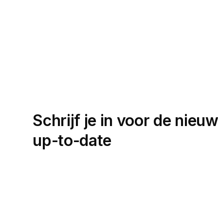
Schrijf je in voor de nieuw
up-to-date