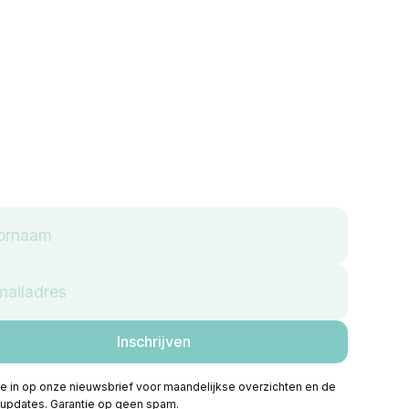
 je in op onze nieuwsbrief voor maandelijkse overzichten en de
 updates. Garantie op geen spam.