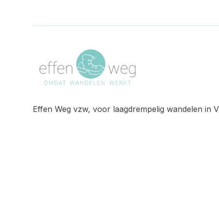
Effen Weg vzw, voor laagdrempelig wandelen in V