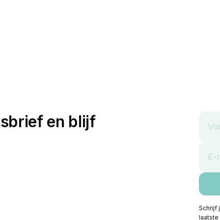
sbrief en blijf
Schrijf
laatste