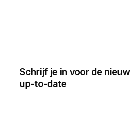
Schrijf je in voor de nieuw
up-to-date