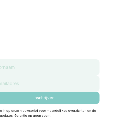
 je in op onze nieuwsbrief voor maandelijkse overzichten en de
 updates. Garantie op geen spam.