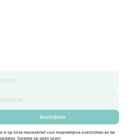
 je in op onze nieuwsbrief voor maandelijkse overzichten en de
 updates. Garantie op geen spam.