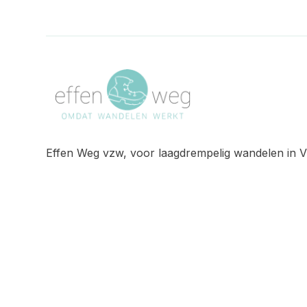
Effen Weg vzw, voor laagdrempelig wandelen in V