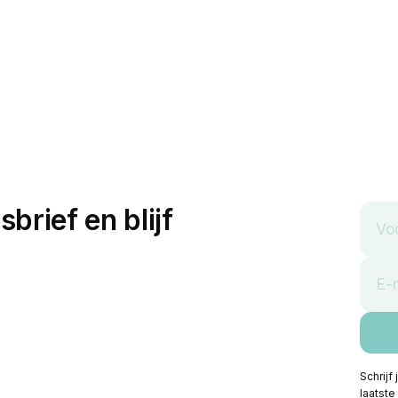
sbrief en blijf
Schrijf
laatste