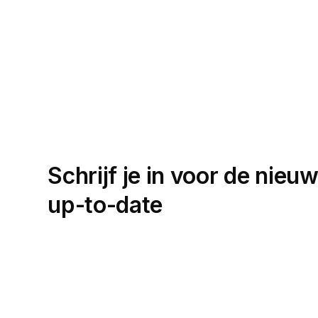
Schrijf je in voor de nieuw
up-to-date