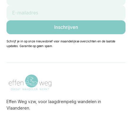
Schrijf je in op onze nieuwsbrief voor maandelijkse overzichten en de laatste
updates. Garantie op geen spam.
Effen Weg vzw, voor laagdrempelig wandelen in
Vlaanderen.