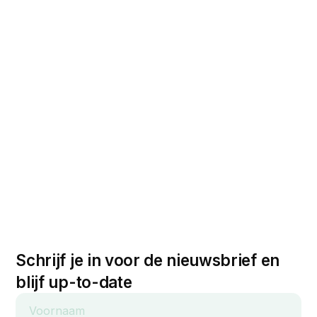
Schrijf je in voor de nieuwsbrief en
blijf up-to-date