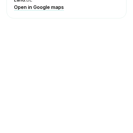
Open in Google maps