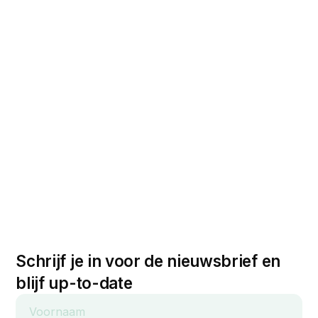
Schrijf je in voor de nieuwsbrief en
blijf up-to-date