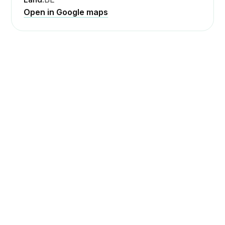
Open in Google maps