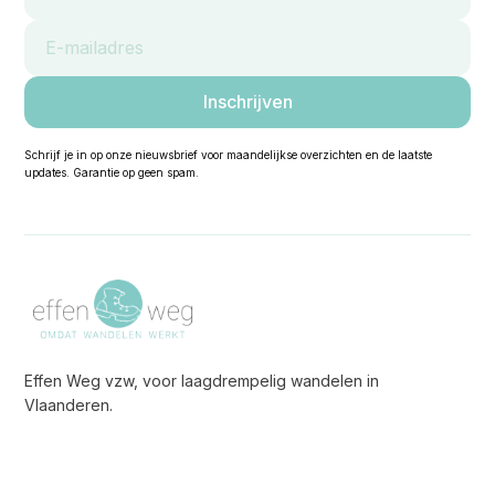
Schrijf je in op onze nieuwsbrief voor maandelijkse overzichten en de laatste
updates. Garantie op geen spam.
Effen Weg vzw, voor laagdrempelig wandelen in
Vlaanderen.