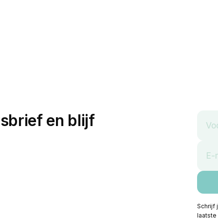
sbrief en blijf
Schrijf
laatste