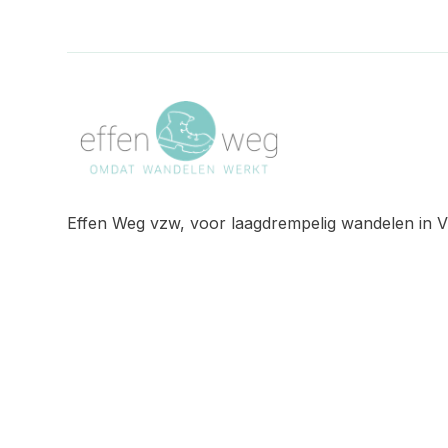
Effen Weg vzw, voor laagdrempelig wandelen in V