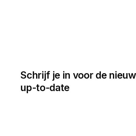
Schrijf je in voor de nieuw
up-to-date