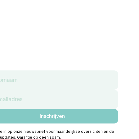
 je in op onze nieuwsbrief voor maandelijkse overzichten en de
 updates. Garantie op geen spam.