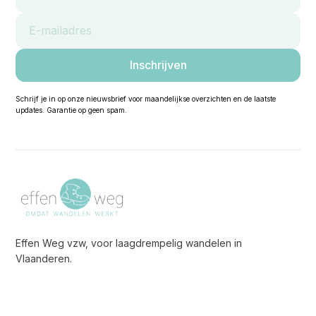
Schrijf je in op onze nieuwsbrief voor maandelijkse overzichten en de laatste
updates. Garantie op geen spam.
Effen Weg vzw, voor laagdrempelig wandelen in
Vlaanderen.