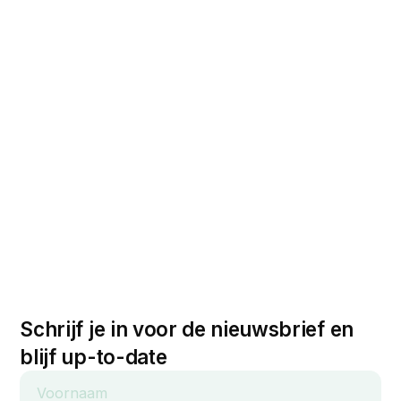
Schrijf je in voor de nieuwsbrief en
blijf up-to-date