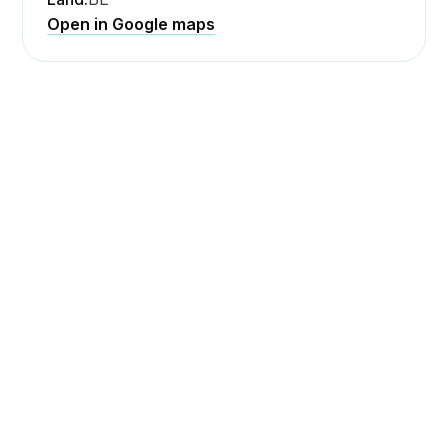
Open in Google maps