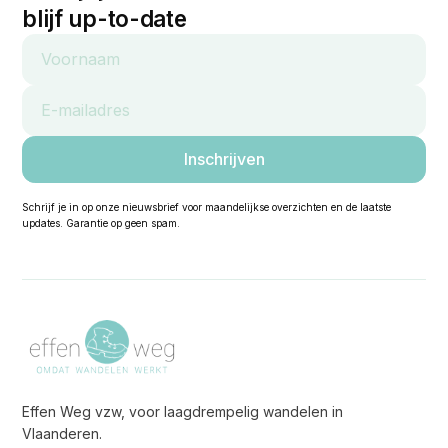
blijf up-to-date
Schrijf je in op onze nieuwsbrief voor maandelijkse overzichten en de laatste
updates. Garantie op geen spam.
Effen Weg vzw, voor laagdrempelig wandelen in
Vlaanderen.