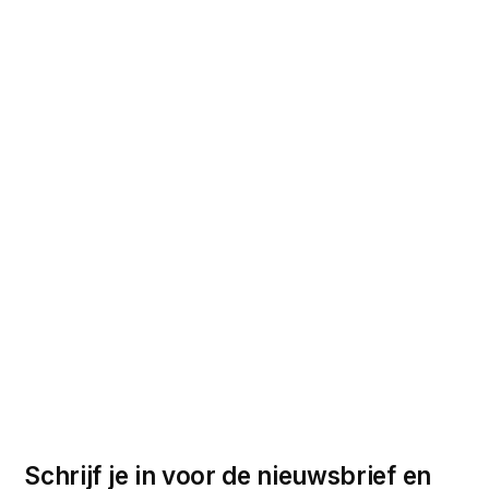
Schrijf je in voor de nieuwsbrief en