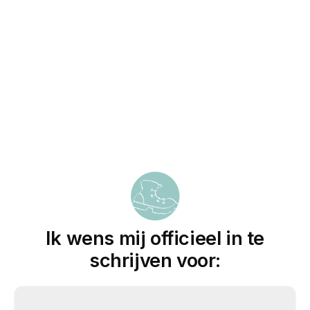
Ik wens mij officieel in te
schrijven voor: