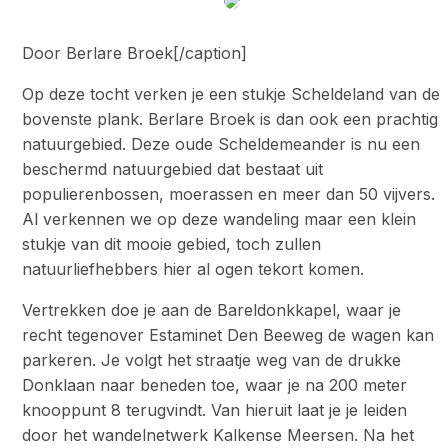
Door Berlare Broek[/caption]
Op deze tocht verken je een stukje Scheldeland van de
bovenste plank. Berlare Broek is dan ook een prachtig
natuurgebied. Deze oude Scheldemeander is nu een
beschermd natuurgebied dat bestaat uit
populierenbossen, moerassen en meer dan 50 vijvers.
Al verkennen we op deze wandeling maar een klein
stukje van dit mooie gebied, toch zullen
natuurliefhebbers hier al ogen tekort komen.
Vertrekken doe je aan de Bareldonkkapel, waar je
recht tegenover Estaminet Den Beeweg de wagen kan
parkeren. Je volgt het straatje weg van de drukke
Donklaan naar beneden toe, waar je na 200 meter
knooppunt 8 terugvindt. Van hieruit laat je je leiden
door het wandelnetwerk Kalkense Meersen. Na het