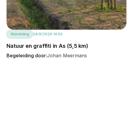
Wandeling
24/9/2026 14:00
Natuur en graffiti in As (5,5 km)
Begeleiding door:
Johan Meermans