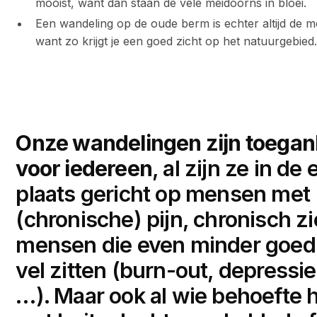
mooist, want dan staan de vele meidoorns in bloei.
Een wandeling op de oude berm is echter altijd de m
want zo krijgt je een goed zicht op het natuurgebied
Onze wandelingen zijn toegank
voor iedereen
, al zijn ze in de
plaats gericht op mensen met
(chronische) pijn, chronisch z
mensen die even minder goed
vel zitten (burn-out, depressie
…). Maar ook al wie behoefte 