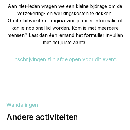
Aan niet-leden vragen we een kleine bijdrage om de
verzekering- en werkingskosten te dekken.
Op de lid worden -pagina
vind je meer informatie of
kan je nog snel lid worden. Kom je met meerdere
mensen? Laat dan één iemand het formulier invullen
met het juiste aantal.
Inschrijvingen zijn afgelopen voor dit event.
Wandelingen
Andere activiteiten