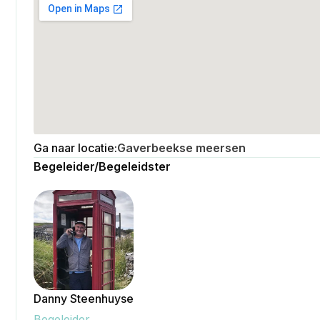
Ga naar locatie:
Gaverbeekse meersen
Begeleider/Begeleidster
Danny Steenhuyse
Begeleider