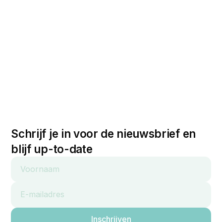
Schrijf je in voor de nieuwsbrief en
blijf up-to-date