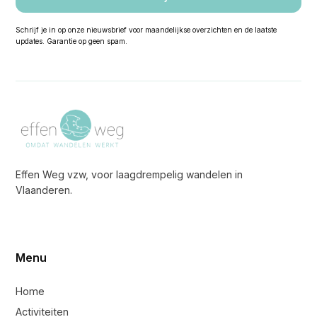
Schrijf je in op onze nieuwsbrief voor maandelijkse overzichten en de laatste
updates. Garantie op geen spam.
Effen Weg vzw, voor laagdrempelig wandelen in
Vlaanderen.
Menu
Home
Activiteiten