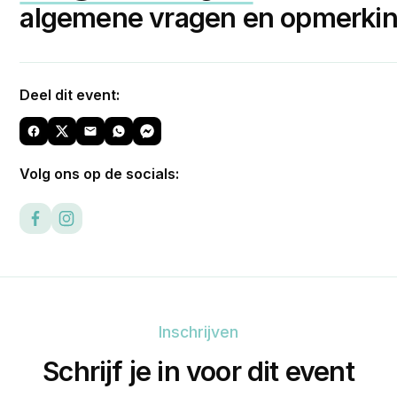
algemene vragen en opmerkin
Deel dit event:
Volg ons op de socials:
Inschrijven
Schrijf je in voor dit event