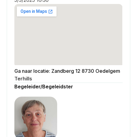
Ga naar locatie: Zandberg 12 8730 Oedelgem
Terhills
Begeleider/Begeleidster