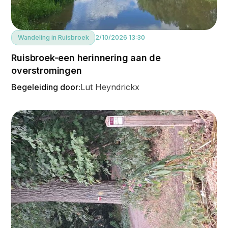
Wandeling in Ruisbroek
2/10/2026 13:30
Ruisbroek-een herinnering aan de
overstromingen
Begeleiding door:
Lut Heyndrickx