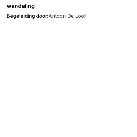
wandeling
Begeleiding door:
Antoon De Loof