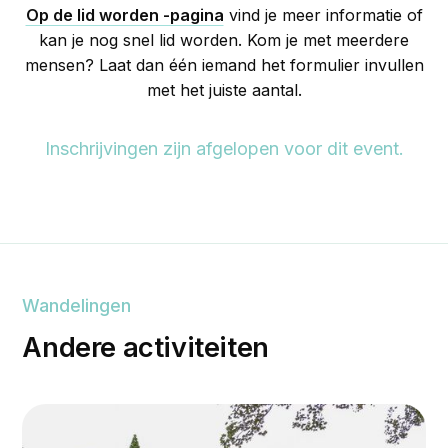
Op de lid worden -pagina
vind je meer informatie of
kan je nog snel lid worden. Kom je met meerdere
mensen? Laat dan één iemand het formulier invullen
met het juiste aantal.
Inschrijvingen zijn afgelopen voor dit event.
Wandelingen
Andere activiteiten