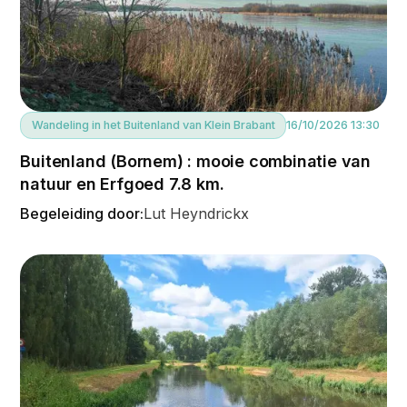
Wandeling in het Buitenland van Klein Brabant
16/10/2026 13:30
Buitenland (Bornem) : mooie combinatie van
natuur en Erfgoed 7.8 km.
Begeleiding door:
Lut Heyndrickx