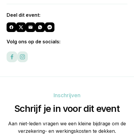
Deel dit event:
Volg ons op de socials:
Inschrijven
Schrijf je in voor dit event
Aan niet-leden vragen we een kleine bijdrage om de
verzekering- en werkingskosten te dekken.