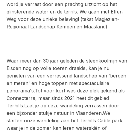
word je verrast door een prachtig uitzicht op het
glinsterende water en de terrils. We gaan met Effen
Weg voor deze unieke beleving! (tekst Magjezien-
Regionaal Landschap Kempen en Maasland)
Waar meer dan 30 jaar geleden de steenkoolmijn van
Eisden nog op volle toeren draaide, kan je nu
genieten van een verrassend landschap van 'bergen
en meren' en hoge toppen met spectaculaire
panorama's.Tot voor kort was deze plek gekend als
Connecterra, maar sinds 2021 heet dit gebied
Terhills.Laat je op deze wandeling verrassen door
een bijzonder stukje natuur in Vlaanderen.We
starten onze wandeling aan het Terhills Cable park,
waar je in de zomer kan leren waterskiën of